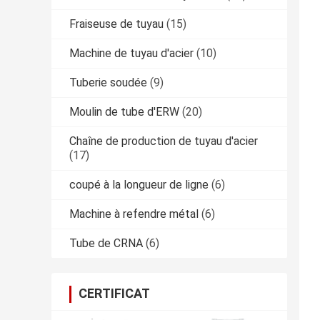
Fraiseuse de tuyau
(15)
Machine de tuyau d'acier
(10)
Tuberie soudée
(9)
Moulin de tube d'ERW
(20)
Chaîne de production de tuyau d'acier
(17)
coupé à la longueur de ligne
(6)
Machine à refendre métal
(6)
Tube de CRNA
(6)
CERTIFICAT