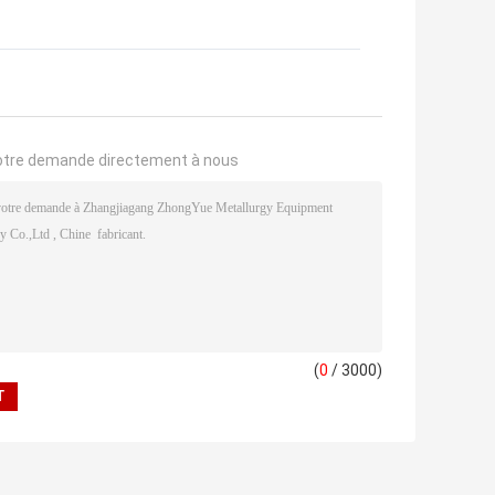
otre demande directement à nous
(
0
/ 3000)