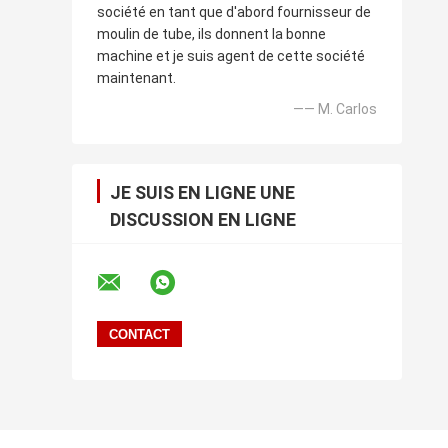
société en tant que d'abord fournisseur de
moulin de tube, ils donnent la bonne
machine et je suis agent de cette société
maintenant.
—— M. Carlos
JE SUIS EN LIGNE UNE
DISCUSSION EN LIGNE