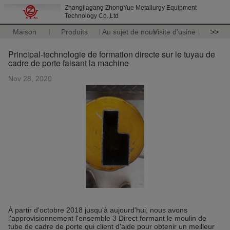
Zhangjiagang ZhongYue Metallurgy Equipment
Technology Co.,Ltd
Maison
Produits
Au sujet de nous
Visite d'usine
>>
Principal-technologie de formation directe sur le tuyau de
cadre de porte faisant la machine
Nov 28, 2020
À partir d'octobre 2018 jusqu'à aujourd'hui, nous avons
l'approvisionnement l'ensemble 3 Direct formant le moulin de
tube de cadre de porte qui client d'aide pour obtenir un meilleur