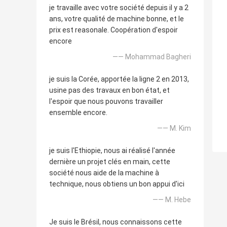
je travaille avec votre société depuis il y a 2
ans, votre qualité de machine bonne, et le
prix est reasonale. Coopération d'espoir
encore
—— Mohammad Bagheri
je suis la Corée, apportée la ligne 2 en 2013,
usine pas des travaux en bon état, et
l'espoir que nous pouvons travailler
ensemble encore.
—— M. Kim
je suis l'Ethiopie, nous ai réalisé l'année
dernière un projet clés en main, cette
société nous aide de la machine à
technique, nous obtiens un bon appui d'ici
—— M. Hebe
Je suis le Brésil, nous connaissons cette