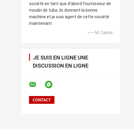
société en tant que d'abord fournisseur de
moulin de tube, ils donnent la bonne
machine et je suis agent de cette société
maintenant.
—— M. Carlos
JE SUIS EN LIGNE UNE
DISCUSSION EN LIGNE