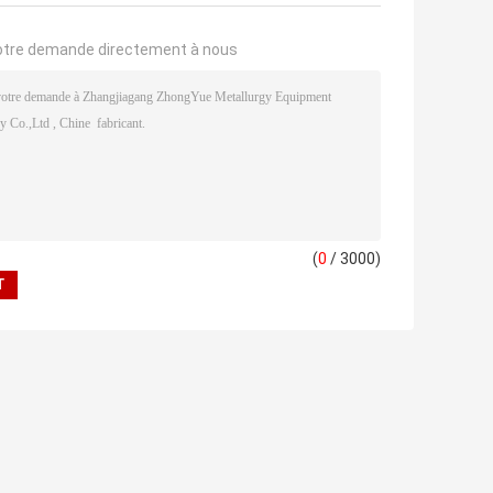
otre demande directement à nous
(
0
/ 3000)