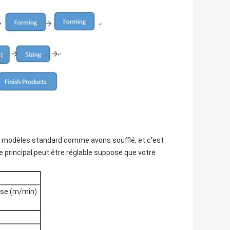
modèles standard comme avons soufflé, et c'est
 principal peut être réglable suppose que votre
sse (m/min)