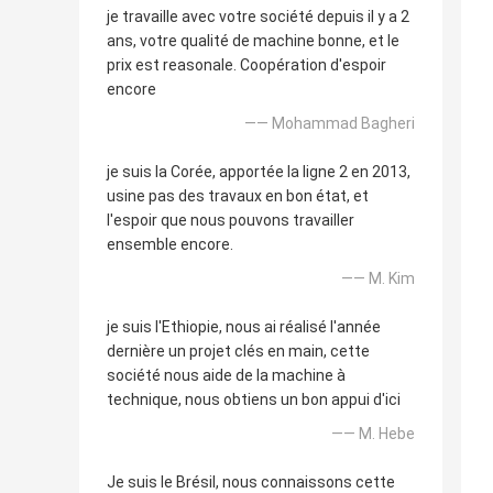
je travaille avec votre société depuis il y a 2
ans, votre qualité de machine bonne, et le
prix est reasonale. Coopération d'espoir
encore
—— Mohammad Bagheri
je suis la Corée, apportée la ligne 2 en 2013,
usine pas des travaux en bon état, et
l'espoir que nous pouvons travailler
ensemble encore.
—— M. Kim
je suis l'Ethiopie, nous ai réalisé l'année
dernière un projet clés en main, cette
société nous aide de la machine à
technique, nous obtiens un bon appui d'ici
—— M. Hebe
Je suis le Brésil, nous connaissons cette