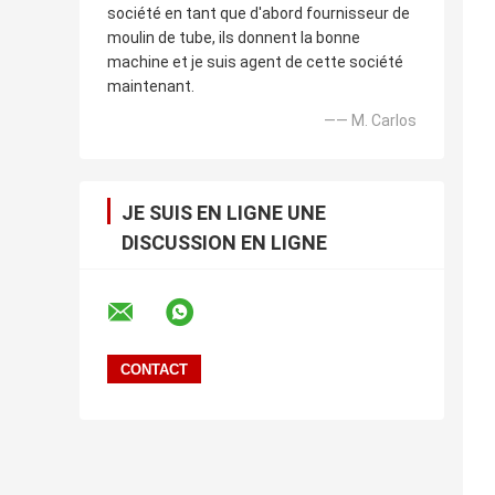
société en tant que d'abord fournisseur de
moulin de tube, ils donnent la bonne
machine et je suis agent de cette société
maintenant.
—— M. Carlos
JE SUIS EN LIGNE UNE
DISCUSSION EN LIGNE