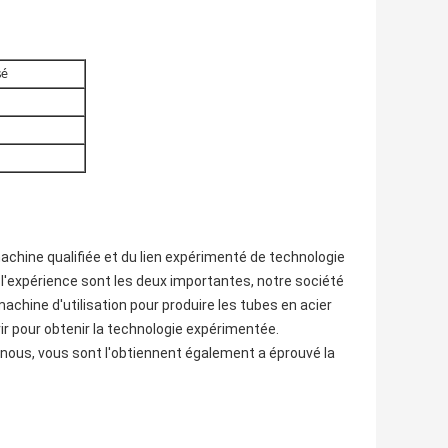
sé
machine qualifiée et du lien expérimenté de technologie
 l'expérience sont les deux importantes, notre société
achine d'utilisation pour produire les tubes en acier
ir pour obtenir la technologie expérimentée.
nous, vous sont l'obtiennent également a éprouvé la