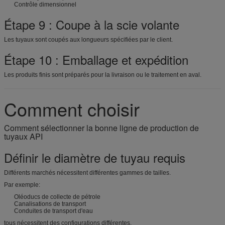
Contrôle dimensionnel
Étape 9 : Coupe à la scie volante
Les tuyaux sont coupés aux longueurs spécifiées par le client.
Étape 10 : Emballage et expédition
Les produits finis sont préparés pour la livraison ou le traitement en aval.
Comment choisir
Comment sélectionner la bonne ligne de production de
tuyaux API
Définir le diamètre de tuyau requis
Différents marchés nécessitent différentes gammes de tailles.
Par exemple:
Oléoducs de collecte de pétrole
Canalisations de transport
Conduites de transport d'eau
tous nécessitent des configurations différentes.