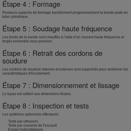
Étape 4 : Formage
Plusieurs supports de formage transforment progressivement la bande plate en
tube cylindrique.
Étape 5 : Soudage haute fréquence
Les bords de la bande sont chauffés à l’aide d’un courant haute fréquence et
forgés ensemble sous pression.
Étape 6 : Retrait des cordons de
soudure
Les cordons de soudure internes et externes sont supprimés pour améliorer les
caractéristiques d'écoulement.
Étape 7 : Dimensionnement et lissage
Le tuyau est calibré aux dimensions finales.
Étape 8 : Inspection et tests
Les systèmes optionnels effectuent :
Tests par ultrasons
Tests par courants de Foucault
Essais hydrostatiques