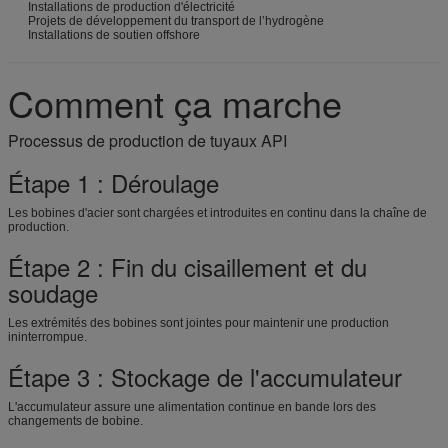
Installations de production d'électricité
Projets de développement du transport de l’hydrogène
Installations de soutien offshore
Comment ça marche
Processus de production de tuyaux API
Étape 1 : Déroulage
Les bobines d'acier sont chargées et introduites en continu dans la chaîne de
production.
Étape 2 : Fin du cisaillement et du
soudage
Les extrémités des bobines sont jointes pour maintenir une production
ininterrompue.
Étape 3 : Stockage de l'accumulateur
L'accumulateur assure une alimentation continue en bande lors des
changements de bobine.