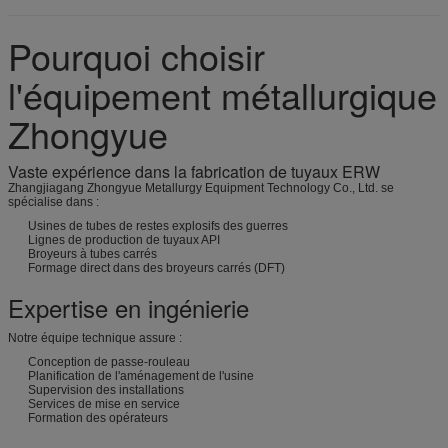
Pourquoi choisir
l'équipement métallurgique
Zhongyue
Vaste expérience dans la fabrication de tuyaux ERW
Zhangjiagang Zhongyue Metallurgy Equipment Technology Co., Ltd. se
spécialise dans :
Usines de tubes de restes explosifs des guerres
Lignes de production de tuyaux API
Broyeurs à tubes carrés
Formage direct dans des broyeurs carrés (DFT)
Expertise en ingénierie
Notre équipe technique assure :
Conception de passe-rouleau
Planification de l'aménagement de l'usine
Supervision des installations
Services de mise en service
Formation des opérateurs