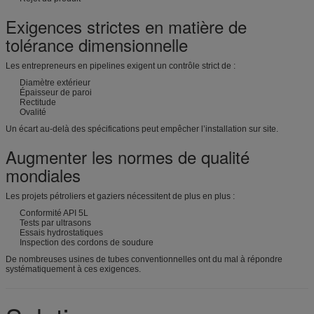
Exigences strictes en matière de
tolérance dimensionnelle
Les entrepreneurs en pipelines exigent un contrôle strict de :
Diamètre extérieur
Épaisseur de paroi
Rectitude
Ovalité
Un écart au-delà des spécifications peut empêcher l’installation sur site.
Augmenter les normes de qualité
mondiales
Les projets pétroliers et gaziers nécessitent de plus en plus :
Conformité API 5L
Tests par ultrasons
Essais hydrostatiques
Inspection des cordons de soudure
De nombreuses usines de tubes conventionnelles ont du mal à répondre
systématiquement à ces exigences.