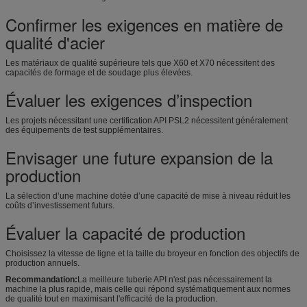
Confirmer les exigences en matière de
qualité d'acier
Les matériaux de qualité supérieure tels que X60 et X70 nécessitent des
capacités de formage et de soudage plus élevées.
Évaluer les exigences d’inspection
Les projets nécessitant une certification API PSL2 nécessitent généralement
des équipements de test supplémentaires.
Envisager une future expansion de la
production
La sélection d’une machine dotée d’une capacité de mise à niveau réduit les
coûts d’investissement futurs.
Évaluer la capacité de production
Choisissez la vitesse de ligne et la taille du broyeur en fonction des objectifs de
production annuels.
Recommandation:
La meilleure tuberie API n'est pas nécessairement la
machine la plus rapide, mais celle qui répond systématiquement aux normes
de qualité tout en maximisant l'efficacité de la production.