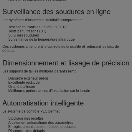
Surveillance des soudures en ligne
Les systèmes d’inspection facultatifs comprennent :
Test par courants de Foucault (ECT)
Tests par ultrasons (UT)
Suivi des soudures
Surveillance de la température infrarouge
Ces systèmes améliorent le contrôle de la qualité et réduisent les taux de
défauts.
Dimensionnement et lissage de précision
Les supports de tailles multiples garantissent :
Diamètre extérieur précis
Excellente rectitude
Ovalité maîtrisée
Meilleures performances d’installation sur le terrain
Automatisation intelligente
Le système de contrôle PLC permet :
Stockage des recettes
Ajustement automatique des paramètres
Enregistrement des données de production
Diagnostic des défauts