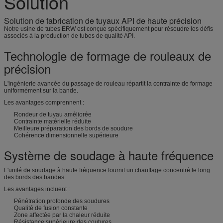
Solution
Solution de fabrication de tuyaux API de haute précision
Notre usine de tubes ERW est conçue spécifiquement pour résoudre les défis
associés à la production de tubes de qualité API.
Technologie de formage de rouleaux de
précision
L'ingénierie avancée du passage de rouleau répartit la contrainte de formage
uniformément sur la bande.
Les avantages comprennent :
Rondeur de tuyau améliorée
Contrainte matérielle réduite
Meilleure préparation des bords de soudure
Cohérence dimensionnelle supérieure
Système de soudage à haute fréquence
L'unité de soudage à haute fréquence fournit un chauffage concentré le long
des bords des bandes.
Les avantages incluent :
Pénétration profonde des soudures
Qualité de fusion constante
Zone affectée par la chaleur réduite
Résistance supérieure des coutures