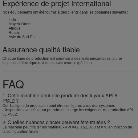
Expérience de projet international
Nos équipements ont été fournis à des clients dans les domaines suivants :
Inde
Moyen-Orient
Afrique
Russie
Asie du Sud-Est
Assurance qualité fiable
Chaque ligne de production est soumise à des tests mécaniques, à une
inspection électrique et à des essais avant expédition.
FAQ
1. Cette machine peut-elle produire des tuyaux API 5L
PSL2 ?
Oui. La ligne de production peut être configurée avec des systèmes
d'inspection avancés pour prendre en charge les exigences de production API
5L PSL2.
2. Quelles nuances d'acier peuvent être traitées ?
La machine peut traiter les matériaux API X42, X52, X60 et X70 en fonction de
la configuration finale.