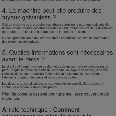
4. La machine peut-elle produire des
tuyaux galvanisés ?
Oui. La machine peut produire des tubes soudés noirs pour une galvanisation
ultérieure ou produire des tubes soudés à partir de bandes d'acier galvanisées
appropriées, en fonction du parcours de traitement du client.
La configuration finale doit être confirmée en fonction de l'état du matériau et
des exigences de surface.
5. Quelles informations sont nécessaires
avant le devis ?
Le client doit fournir la plage de diamètres de tuyau, la plage d'épaisseur de
paroi, la qualité d'acier, le poids de la bobine, la largeur de bande, la norme
cible, la vitesse de production, l'alimentation électrique, la disposition de
l'atelier, la longueur de coupe et les exigences de test.
Les dessins de canalisations ou les exemples de spécifications peuvent
contribuer à rendre le devis plus précis.
Plan de contenu associé pour une meilleure couverture de
recherche
Article technique : Comment
sélectionner un dérouleur pour la