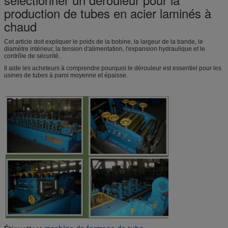
production de tubes en acier laminés à
chaud
Cet article doit expliquer le poids de la bobine, la largeur de la bande, le
diamètre intérieur, la tension d'alimentation, l'expansion hydraulique et le
contrôle de sécurité.
Il aide les acheteurs à comprendre pourquoi le dérouleur est essentiel pour les
usines de tubes à paroi moyenne et épaisse.
machine de formage de tube