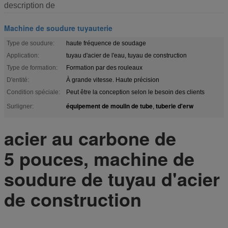
description de
Machine de soudure tuyauterie
Type de soudure:
haute fréquence de soudage
Application:
tuyau d'acier de l'eau, tuyau de construction
Type de formation:
Formation par des rouleaux
D'entité:
À grande vitesse. Haute précision
Condition spéciale:
Peut être la conception selon le besoin des clients
équipement de moulin de tube
tuberie d'erw
Surligner:
,
acier au carbone de
5 pouces, machine de
soudure de tuyau d'acier
de construction