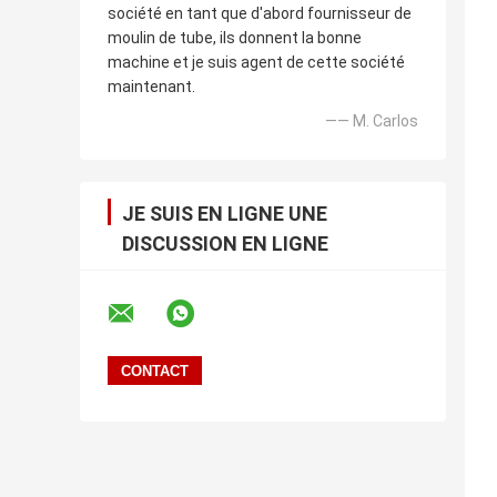
société en tant que d'abord fournisseur de
moulin de tube, ils donnent la bonne
machine et je suis agent de cette société
maintenant.
—— M. Carlos
JE SUIS EN LIGNE UNE
DISCUSSION EN LIGNE