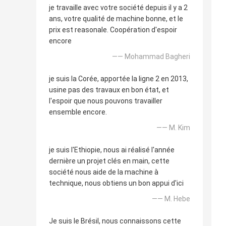
je travaille avec votre société depuis il y a 2
ans, votre qualité de machine bonne, et le
prix est reasonale. Coopération d'espoir
encore
—— Mohammad Bagheri
je suis la Corée, apportée la ligne 2 en 2013,
usine pas des travaux en bon état, et
l'espoir que nous pouvons travailler
ensemble encore.
—— M. Kim
je suis l'Ethiopie, nous ai réalisé l'année
dernière un projet clés en main, cette
société nous aide de la machine à
technique, nous obtiens un bon appui d'ici
—— M. Hebe
Je suis le Brésil, nous connaissons cette