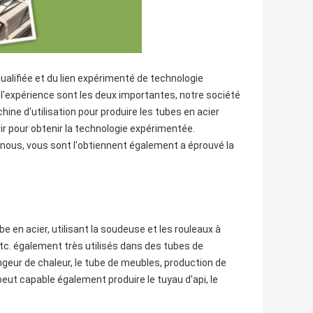
ualifiée et du lien expérimenté de technologie
 l'expérience sont les deux importantes, notre société
ine d'utilisation pour produire les tubes en acier
ir pour obtenir la technologie expérimentée.
nous, vous sont l'obtiennent également a éprouvé la
en acier, utilisant la soudeuse et les rouleaux à
etc. également très utilisés dans des tubes de
ngeur de chaleur, le tube de meubles, production de
eut capable également produire le tuyau d'api, le