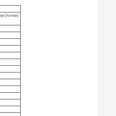
sse (m/min)